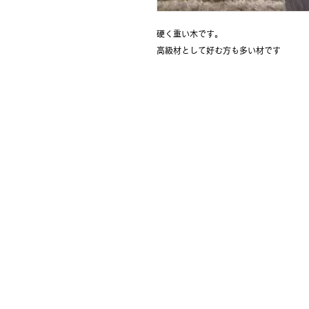
硬く重い木です。
高級材として好む方も多い材です