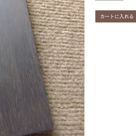
カートに入れる