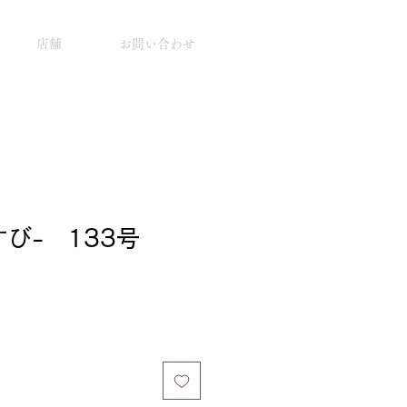
店舗
お問い合わせ
び- 133号