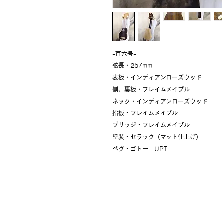
-百六号-
弦長・257mm
表板・インディアンローズウッド
側、裏板・フレイムメイプル
ネック・インディアンローズウッド
指板・フレイムメイプル
ブリッジ・フレイムメイプル
塗装・セラック（マット仕上げ）
ペグ・ゴトー UPT