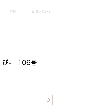
店舗
お問い合わせ
び- 106号