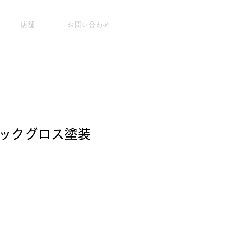
店舗
お問い合わせ
ックグロス塗装